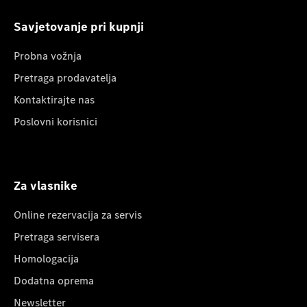
Savjetovanje pri kupnji
Probna vožnja
Pretraga prodavatelja
Kontaktirajte nas
Poslovni korisnici
Za vlasnike
Online rezervacija za servis
Pretraga servisera
Homologacija
Dodatna oprema
Newsletter