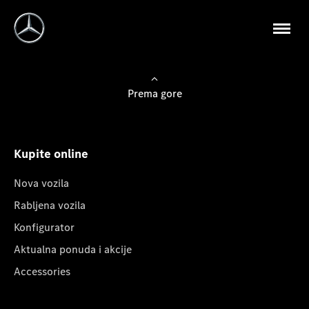
Prema gore
Kupite online
Nova vozila
Rabljena vozila
Konfigurator
Aktualna ponuda i akcije
Accessories