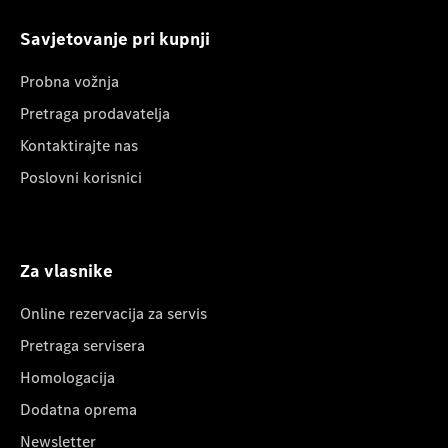
Savjetovanje pri kupnji
Probna vožnja
Pretraga prodavatelja
Kontaktirajte nas
Poslovni korisnici
Za vlasnike
Online rezervacija za servis
Pretraga servisera
Homologacija
Dodatna oprema
Newsletter