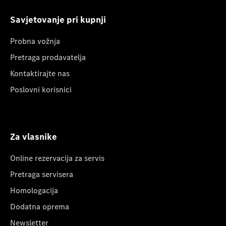
Savjetovanje pri kupnji
Probna vožnja
Pretraga prodavatelja
Kontaktirajte nas
Poslovni korisnici
Za vlasnike
Online rezervacija za servis
Pretraga servisera
Homologacija
Dodatna oprema
Newsletter