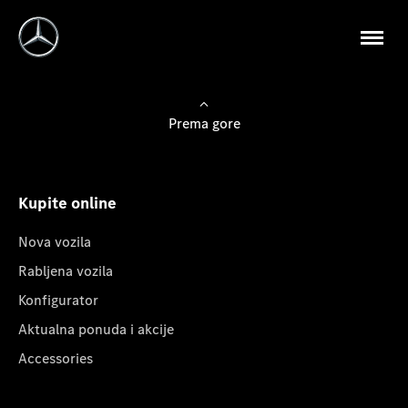
Prema gore
Kupite online
Nova vozila
Rabljena vozila
Konfigurator
Aktualna ponuda i akcije
Accessories