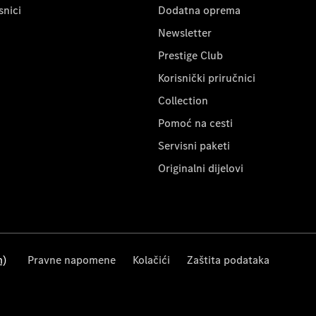
snici
Dodatna oprema
Newsletter
Prestige Club
Korisnički priručnici
Collection
Pomoć na cesti
Servisni paketi
Originalni dijelovi
m)
Pravne napomene
Kolačići
Zaštita podataka