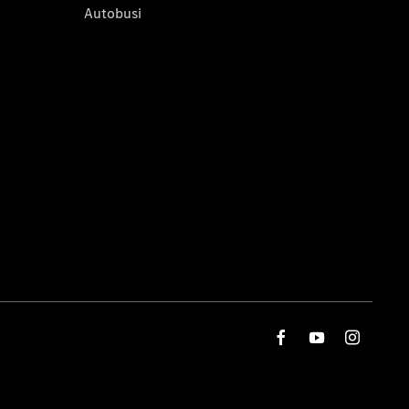
Autobusi