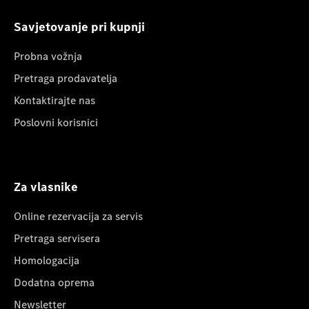
Savjetovanje pri kupnji
Probna vožnja
Pretraga prodavatelja
Kontaktirajte nas
Poslovni korisnici
Za vlasnike
Online rezervacija za servis
Pretraga servisera
Homologacija
Dodatna oprema
Newsletter