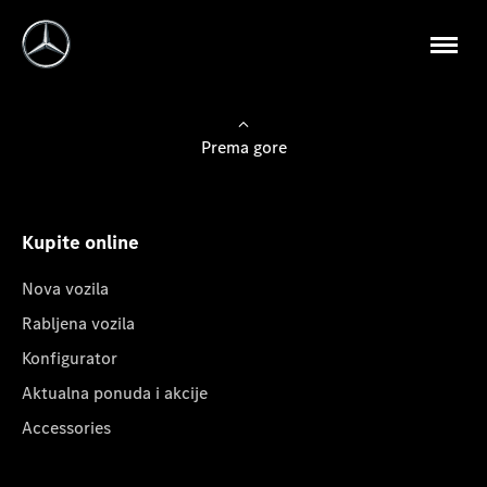
Prema gore
Kupite online
Nova vozila
Rabljena vozila
Konfigurator
Aktualna ponuda i akcije
Accessories