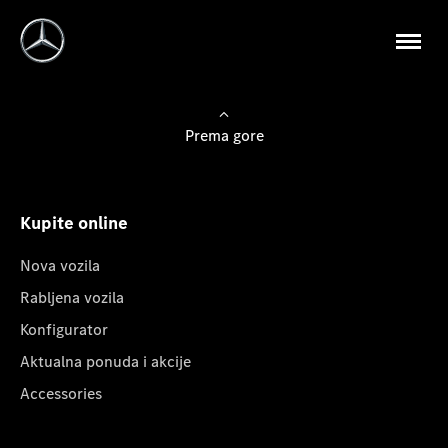
Prema gore
Kupite online
Nova vozila
Rabljena vozila
Konfigurator
Aktualna ponuda i akcije
Accessories