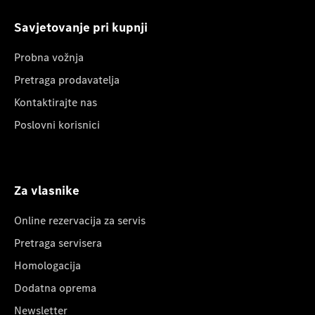
Savjetovanje pri kupnji
Probna vožnja
Pretraga prodavatelja
Kontaktirajte nas
Poslovni korisnici
Za vlasnike
Online rezervacija za servis
Pretraga servisera
Homologacija
Dodatna oprema
Newsletter