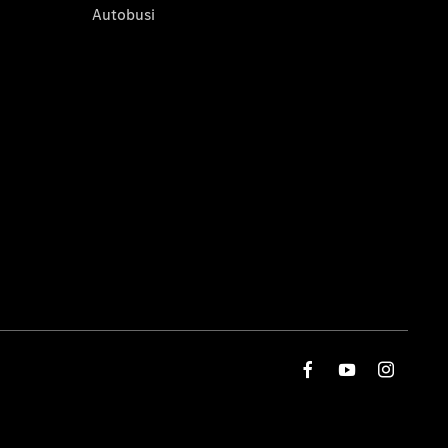
Autobusi