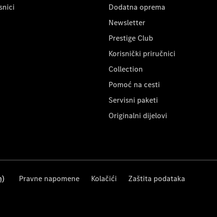
snici
Dodatna oprema
Newsletter
Prestige Club
Korisnički priručnici
Collection
Pomoć na cesti
Servisni paketi
Originalni dijelovi
m)
Pravne napomene
Kolačići
Zaštita podataka