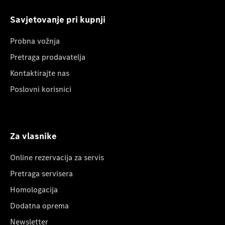
Savjetovanje pri kupnji
Probna vožnja
Pretraga prodavatelja
Kontaktirajte nas
Poslovni korisnici
Za vlasnike
Online rezervacija za servis
Pretraga servisera
Homologacija
Dodatna oprema
Newsletter