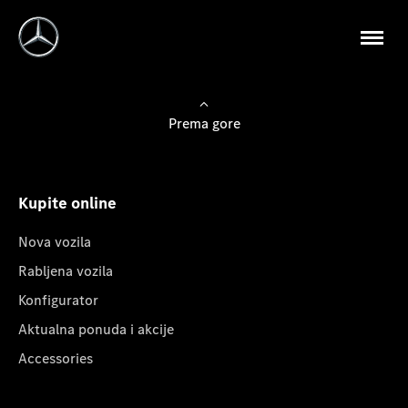
Prema gore
Kupite online
Nova vozila
Rabljena vozila
Konfigurator
Aktualna ponuda i akcije
Accessories