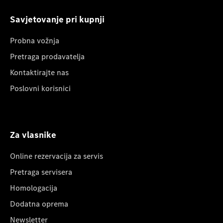
Savjetovanje pri kupnji
Probna vožnja
Pretraga prodavatelja
Kontaktirajte nas
Poslovni korisnici
Za vlasnike
Online rezervacija za servis
Pretraga servisera
Homologacija
Dodatna oprema
Newsletter