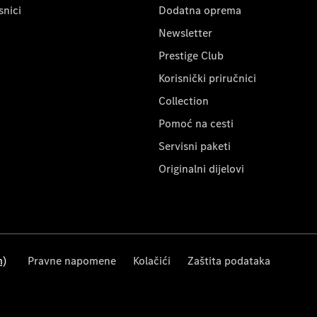
snici
Dodatna oprema
Newsletter
Prestige Club
Korisnički priručnici
Collection
Pomoć na cesti
Servisni paketi
Originalni dijelovi
m)
Pravne napomene
Kolačići
Zaštita podataka