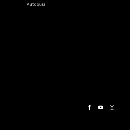
Autobusi