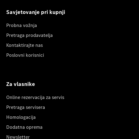
Savjetovanje pri kupnji
Probna vožnja
Pretraga prodavatelja
Kontaktirajte nas
Poslovni korisnici
Za vlasnike
Online rezervacija za servis
Pretraga servisera
Homologacija
Dodatna oprema
Newsletter