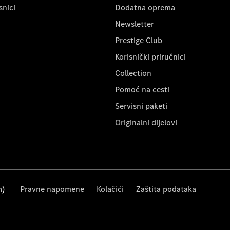
snici
Dodatna oprema
Newsletter
Prestige Club
Korisnički priručnici
Collection
Pomoć na cesti
Servisni paketi
Originalni dijelovi
m)
Pravne napomene
Kolačići
Zaštita podataka