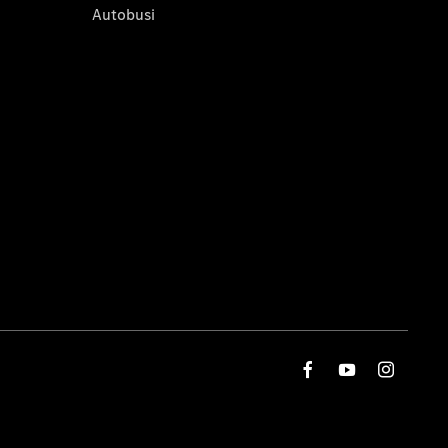
Autobusi