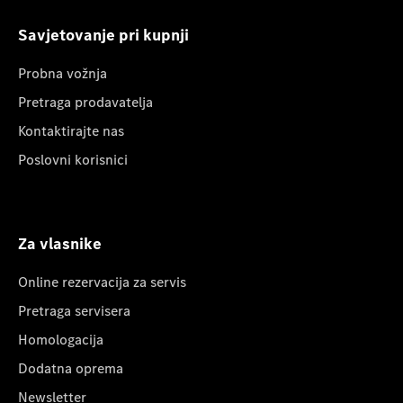
Savjetovanje pri kupnji
Probna vožnja
Pretraga prodavatelja
Kontaktirajte nas
Poslovni korisnici
Za vlasnike
Online rezervacija za servis
Pretraga servisera
Homologacija
Dodatna oprema
Newsletter