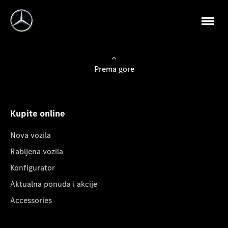
Prema gore
Kupite online
Nova vozila
Rabljena vozila
Konfigurator
Aktualna ponuda i akcije
Accessories