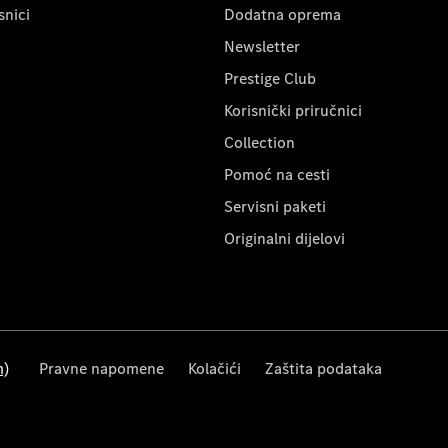
snici
Dodatna oprema
Newsletter
Prestige Club
Korisnički priručnici
Collection
Pomoć na cesti
Servisni paketi
Originalni dijelovi
m)
Pravne napomene
Kolačići
Zaštita podataka