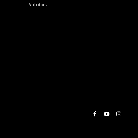
Autobusi