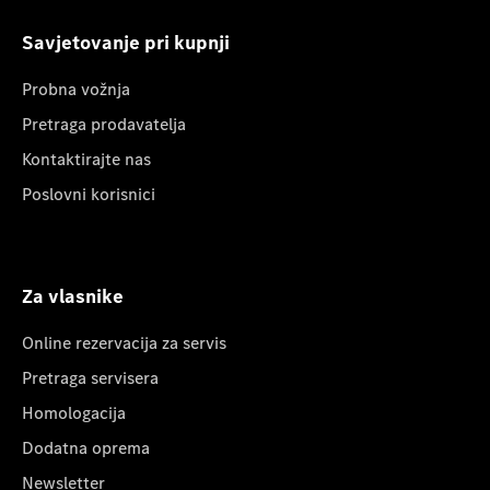
Savjetovanje pri kupnji
Probna vožnja
Pretraga prodavatelja
Kontaktirajte nas
Poslovni korisnici
Za vlasnike
Online rezervacija za servis
Pretraga servisera
Homologacija
Dodatna oprema
Newsletter