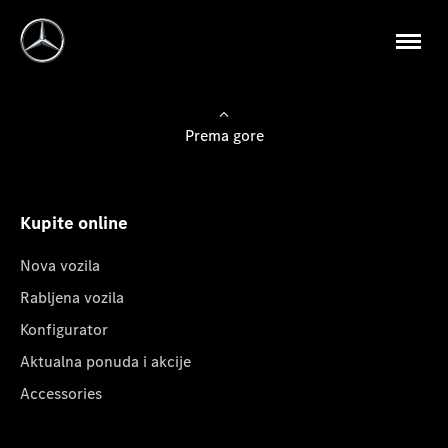
Prema gore
Kupite online
Nova vozila
Rabljena vozila
Konfigurator
Aktualna ponuda i akcije
Accessories