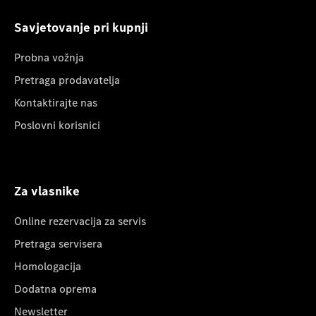
Savjetovanje pri kupnji
Probna vožnja
Pretraga prodavatelja
Kontaktirajte nas
Poslovni korisnici
Za vlasnike
Online rezervacija za servis
Pretraga servisera
Homologacija
Dodatna oprema
Newsletter