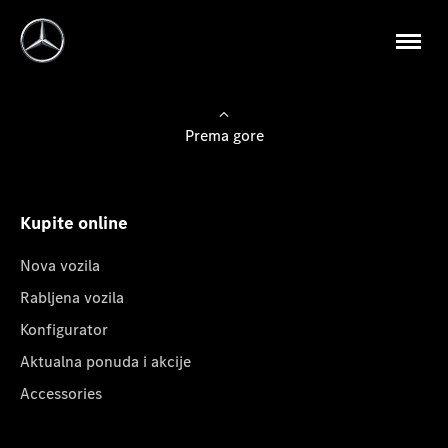
Prema gore
Kupite online
Nova vozila
Rabljena vozila
Konfigurator
Aktualna ponuda i akcije
Accessories