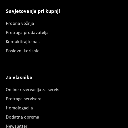
Savjetovanje pri kupnji
Probna vožnja
Pretraga prodavatelja
Kontaktirajte nas
Poslovni korisnici
Za vlasnike
Online rezervacija za servis
Pretraga servisera
Homologacija
Dodatna oprema
Newsletter