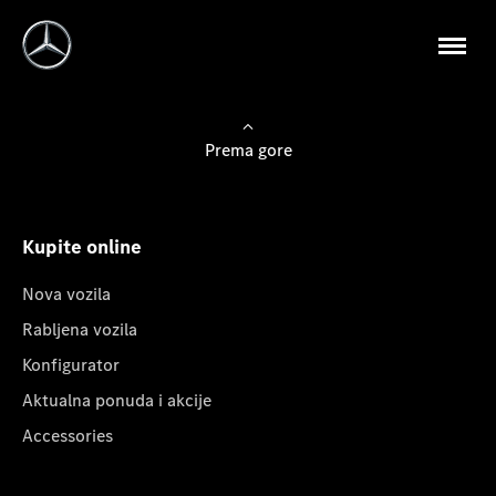
Prema gore
Kupite online
Nova vozila
Rabljena vozila
Konfigurator
Aktualna ponuda i akcije
Accessories