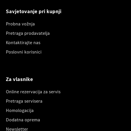
Savjetovanje pri kupnji
Probna vožnja
Pretraga prodavatelja
Kontaktirajte nas
Poslovni korisnici
Za vlasnike
Online rezervacija za servis
Pretraga servisera
Homologacija
Dodatna oprema
Newsletter