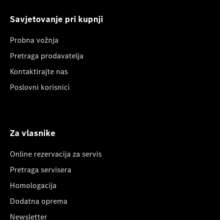
Savjetovanje pri kupnji
Probna vožnja
Pretraga prodavatelja
Kontaktirajte nas
Poslovni korisnici
Za vlasnike
Online rezervacija za servis
Pretraga servisera
Homologacija
Dodatna oprema
Newsletter