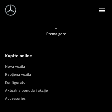
Prema gore
Kupite online
Nova vozila
Rabljena vozila
Konfigurator
Aktualna ponuda i akcije
Accessories