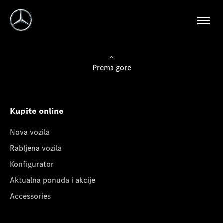
Prema gore
Kupite online
Nova vozila
Rabljena vozila
Konfigurator
Aktualna ponuda i akcije
Accessories