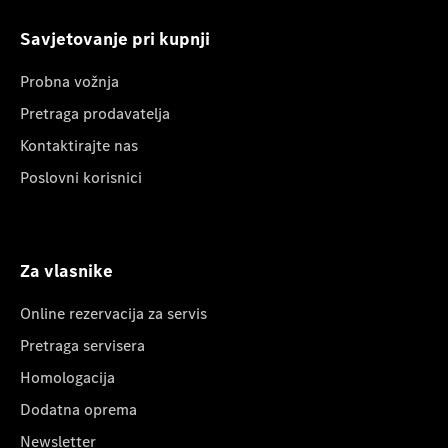
Savjetovanje pri kupnji
Probna vožnja
Pretraga prodavatelja
Kontaktirajte nas
Poslovni korisnici
Za vlasnike
Online rezervacija za servis
Pretraga servisera
Homologacija
Dodatna oprema
Newsletter