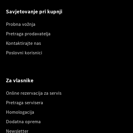
Savjetovanje pri kupnji
Probna vožnja
Pretraga prodavatelja
Kontaktirajte nas
Poslovni korisnici
Za vlasnike
Online rezervacija za servis
Pretraga servisera
Homologacija
Dodatna oprema
Newsletter