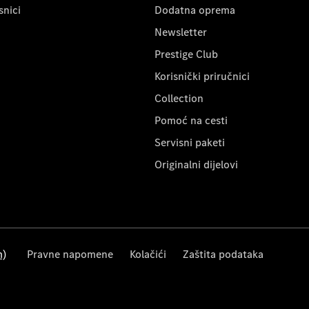
snici
Dodatna oprema
Newsletter
Prestige Club
Korisnički priručnici
Collection
Pomoć na cesti
Servisni paketi
Originalni dijelovi
m)
Pravne napomene
Kolačići
Zaštita podataka