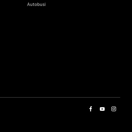
Autobusi