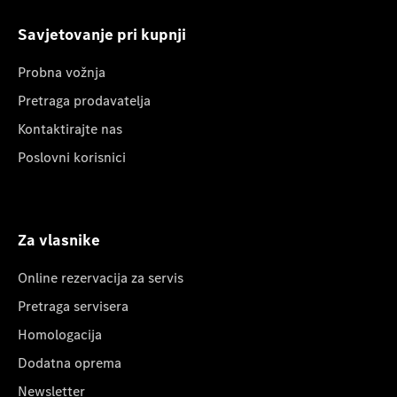
Savjetovanje pri kupnji
Probna vožnja
Pretraga prodavatelja
Kontaktirajte nas
Poslovni korisnici
Za vlasnike
Online rezervacija za servis
Pretraga servisera
Homologacija
Dodatna oprema
Newsletter