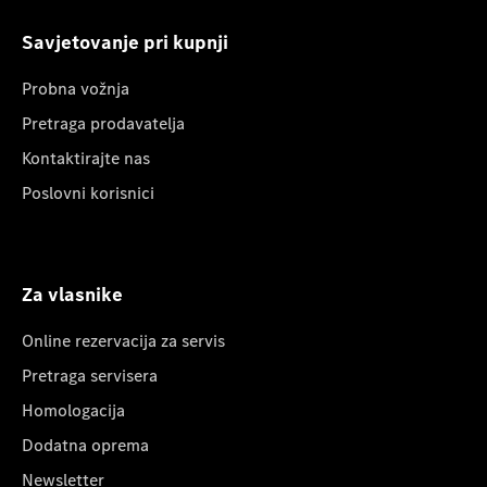
Savjetovanje pri kupnji
Probna vožnja
Pretraga prodavatelja
Kontaktirajte nas
Poslovni korisnici
Za vlasnike
Online rezervacija za servis
Pretraga servisera
Homologacija
Dodatna oprema
Newsletter