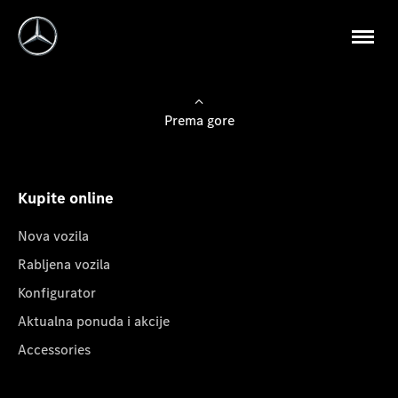
Prema gore
Kupite online
Nova vozila
Rabljena vozila
Konfigurator
Aktualna ponuda i akcije
Accessories