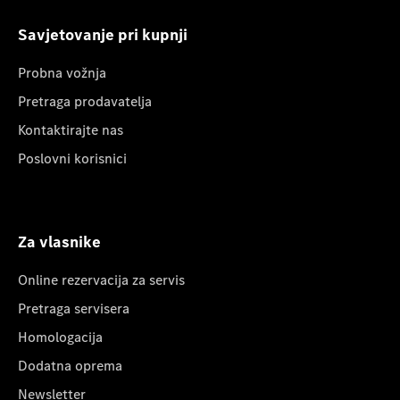
Savjetovanje pri kupnji
Probna vožnja
Pretraga prodavatelja
Kontaktirajte nas
Poslovni korisnici
Za vlasnike
Online rezervacija za servis
Pretraga servisera
Homologacija
Dodatna oprema
Newsletter