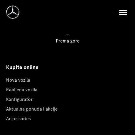
Prema gore
Kupite online
Nova vozila
Rabljena vozila
Konfigurator
Aktualna ponuda i akcije
Accessories