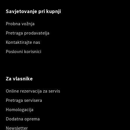
Savjetovanje pri kupnji
Probna vožnja
Pretraga prodavatelja
Kontaktirajte nas
Poslovni korisnici
Za vlasnike
Online rezervacija za servis
Pretraga servisera
Homologacija
Dodatna oprema
Newsletter