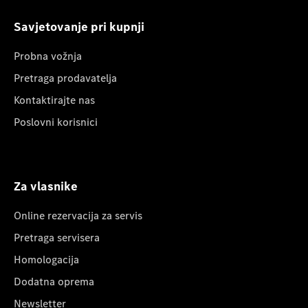
Savjetovanje pri kupnji
Probna vožnja
Pretraga prodavatelja
Kontaktirajte nas
Poslovni korisnici
Za vlasnike
Online rezervacija za servis
Pretraga servisera
Homologacija
Dodatna oprema
Newsletter