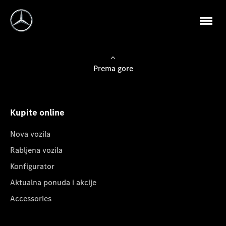
Prema gore
Kupite online
Nova vozila
Rabljena vozila
Konfigurator
Aktualna ponuda i akcije
Accessories