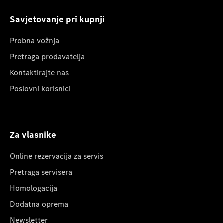
Savjetovanje pri kupnji
Probna vožnja
Pretraga prodavatelja
Kontaktirajte nas
Poslovni korisnici
Za vlasnike
Online rezervacija za servis
Pretraga servisera
Homologacija
Dodatna oprema
Newsletter