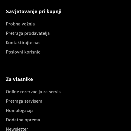
Savjetovanje pri kupnji
Probna vožnja
Pretraga prodavatelja
Kontaktirajte nas
Poslovni korisnici
Za vlasnike
Online rezervacija za servis
Pretraga servisera
Homologacija
Dodatna oprema
Newsletter