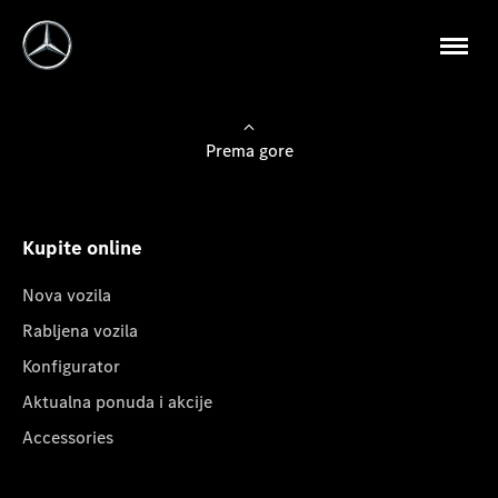
Prema gore
Kupite online
Nova vozila
Rabljena vozila
Konfigurator
Aktualna ponuda i akcije
Accessories