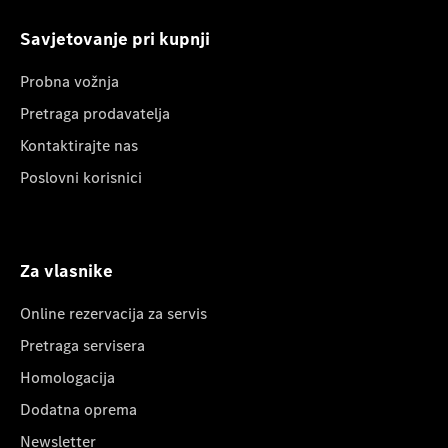
Savjetovanje pri kupnji
Probna vožnja
Pretraga prodavatelja
Kontaktirajte nas
Poslovni korisnici
Za vlasnike
Online rezervacija za servis
Pretraga servisera
Homologacija
Dodatna oprema
Newsletter