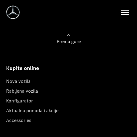
Prema gore
Kupite online
Nova vozila
Rabljena vozila
Konfigurator
Aktualna ponuda i akcije
Accessories