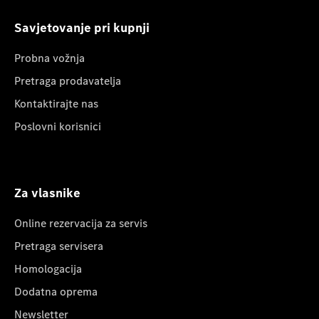
Savjetovanje pri kupnji
Probna vožnja
Pretraga prodavatelja
Kontaktirajte nas
Poslovni korisnici
Za vlasnike
Online rezervacija za servis
Pretraga servisera
Homologacija
Dodatna oprema
Newsletter