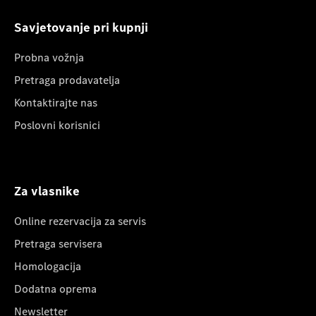
Savjetovanje pri kupnji
Probna vožnja
Pretraga prodavatelja
Kontaktirajte nas
Poslovni korisnici
Za vlasnike
Online rezervacija za servis
Pretraga servisera
Homologacija
Dodatna oprema
Newsletter