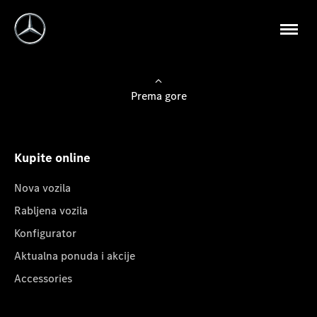
Prema gore
Kupite online
Nova vozila
Rabljena vozila
Konfigurator
Aktualna ponuda i akcije
Accessories