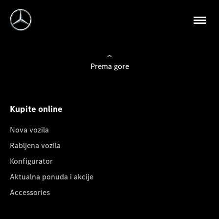
Prema gore
Kupite online
Nova vozila
Rabljena vozila
Konfigurator
Aktualna ponuda i akcije
Accessories