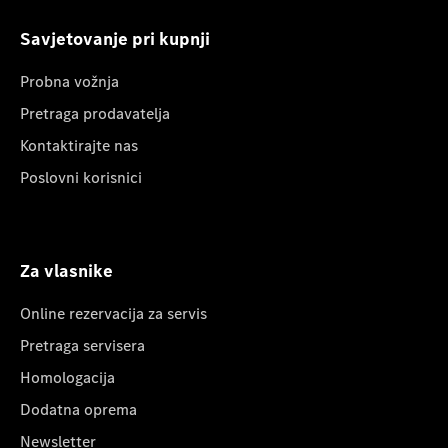
Savjetovanje pri kupnji
Probna vožnja
Pretraga prodavatelja
Kontaktirajte nas
Poslovni korisnici
Za vlasnike
Online rezervacija za servis
Pretraga servisera
Homologacija
Dodatna oprema
Newsletter