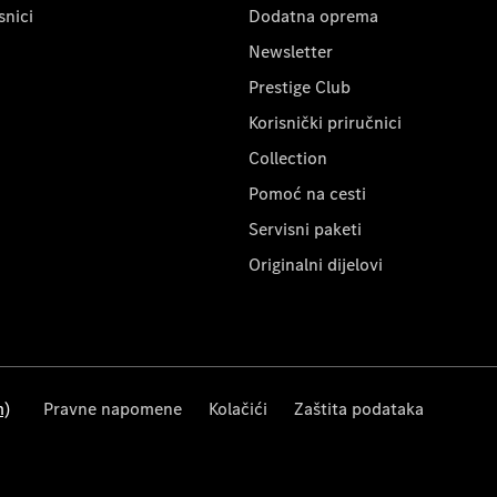
snici
Dodatna oprema
Newsletter
Prestige Club
Korisnički priručnici
Collection
Pomoć na cesti
Servisni paketi
Originalni dijelovi
m)
Pravne napomene
Kolačići
Zaštita podataka