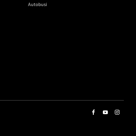
Autobusi