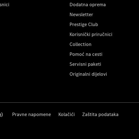
snici
Dodatna oprema
Newsletter
Prestige Club
Korisnički priručnici
Collection
Pomoć na cesti
Servisni paketi
Originalni dijelovi
m)
Pravne napomene
Kolačići
Zaštita podataka