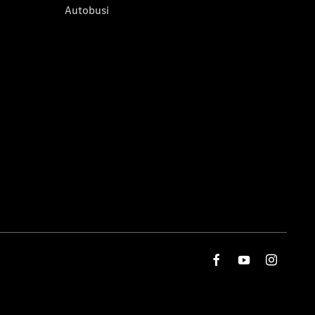
Autobusi