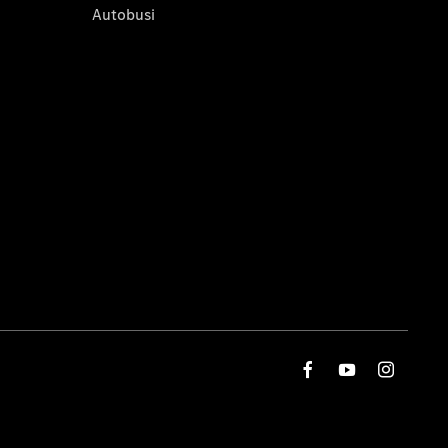
Autobusi