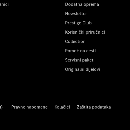
snici
Dodatna oprema
Newsletter
Prestige Club
Korisnički priručnici
Collection
Pomoć na cesti
Servisni paketi
Originalni dijelovi
m)
Pravne napomene
Kolačići
Zaštita podataka