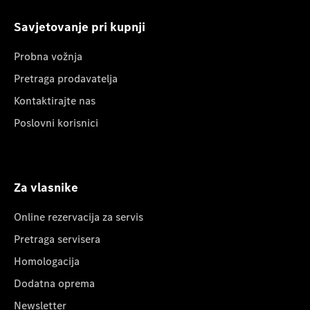
Savjetovanje pri kupnji
Probna vožnja
Pretraga prodavatelja
Kontaktirajte nas
Poslovni korisnici
Za vlasnike
Online rezervacija za servis
Pretraga servisera
Homologacija
Dodatna oprema
Newsletter