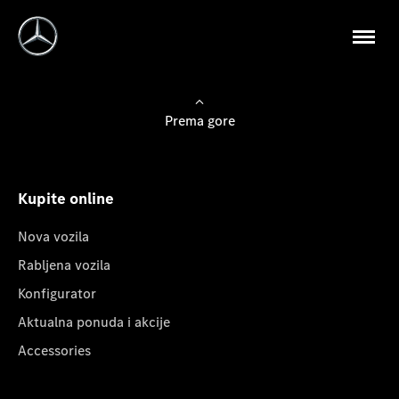
Prema gore
Kupite online
Nova vozila
Rabljena vozila
Konfigurator
Aktualna ponuda i akcije
Accessories