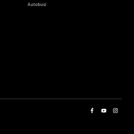
Autobusi