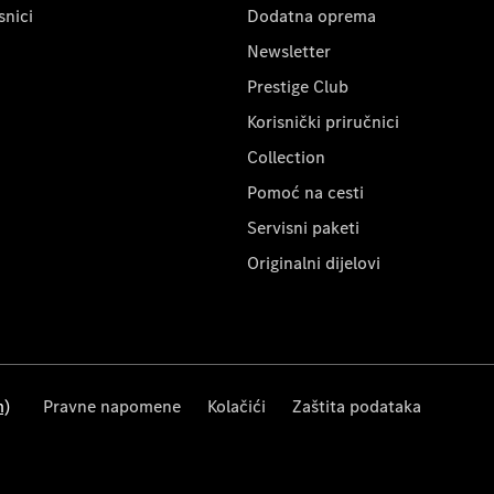
snici
Dodatna oprema
Newsletter
Prestige Club
Korisnički priručnici
Collection
Pomoć na cesti
Servisni paketi
Originalni dijelovi
m)
Pravne napomene
Kolačići
Zaštita podataka