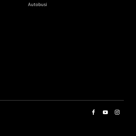
Autobusi