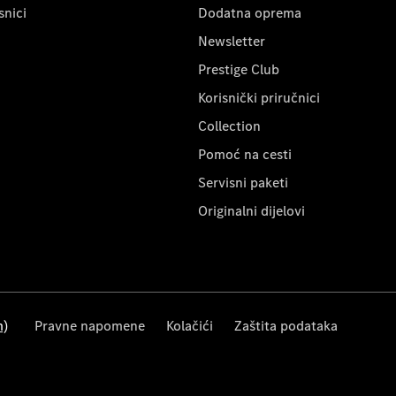
snici
Dodatna oprema
Newsletter
Prestige Club
Korisnički priručnici
Collection
Pomoć na cesti
Servisni paketi
Originalni dijelovi
m)
Pravne napomene
Kolačići
Zaštita podataka