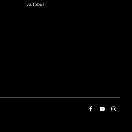
Autobusi