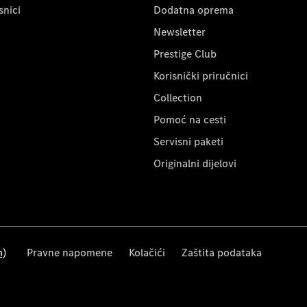
snici
Dodatna oprema
Newsletter
Prestige Club
Korisnički priručnici
Collection
Pomoć na cesti
Servisni paketi
Originalni dijelovi
m)
Pravne napomene
Kolačići
Zaštita podataka