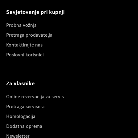
Savjetovanje pri kupnji
Probna vožnja
Pretraga prodavatelja
Kontaktirajte nas
Poslovni korisnici
Za vlasnike
Online rezervacija za servis
Pretraga servisera
Homologacija
Dodatna oprema
Newsletter