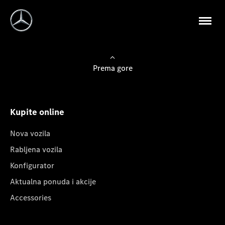
Prema gore
Kupite online
Nova vozila
Rabljena vozila
Konfigurator
Aktualna ponuda i akcije
Accessories