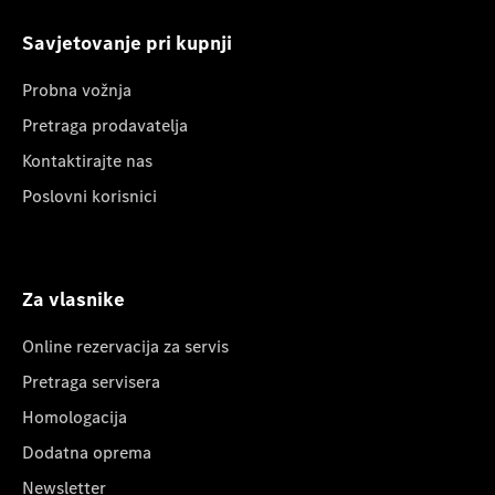
Savjetovanje pri kupnji
Probna vožnja
Pretraga prodavatelja
Kontaktirajte nas
Poslovni korisnici
Za vlasnike
Online rezervacija za servis
Pretraga servisera
Homologacija
Dodatna oprema
Newsletter