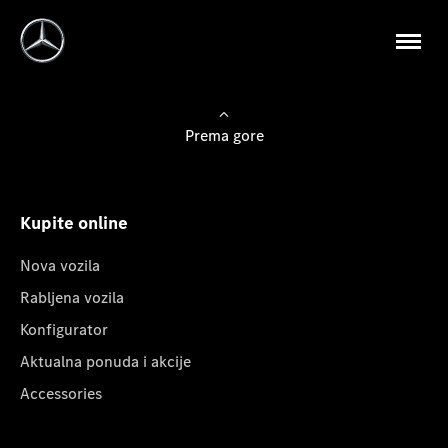
Prema gore
Kupite online
Nova vozila
Rabljena vozila
Konfigurator
Aktualna ponuda i akcije
Accessories