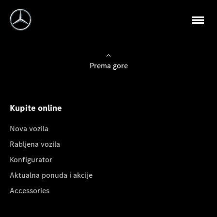
Prema gore
Kupite online
Nova vozila
Rabljena vozila
Konfigurator
Aktualna ponuda i akcije
Accessories