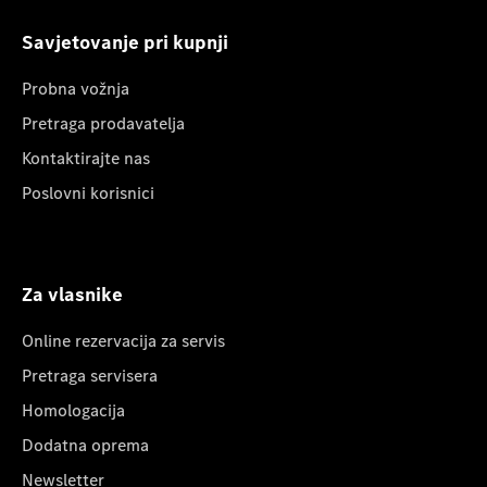
Savjetovanje pri kupnji
Probna vožnja
Pretraga prodavatelja
Kontaktirajte nas
Poslovni korisnici
Za vlasnike
Online rezervacija za servis
Pretraga servisera
Homologacija
Dodatna oprema
Newsletter