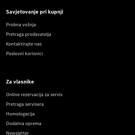
Savjetovanje pri kupnji
Probna vožnja
Pretraga prodavatelja
Kontaktirajte nas
Poslovni korisnici
Za vlasnike
Online rezervacija za servis
Pretraga servisera
Homologacija
Dodatna oprema
Newsletter