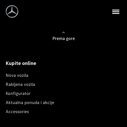
Prema gore
Kupite online
Nova vozila
Rabljena vozila
Konfigurator
Aktualna ponuda i akcije
Accessories