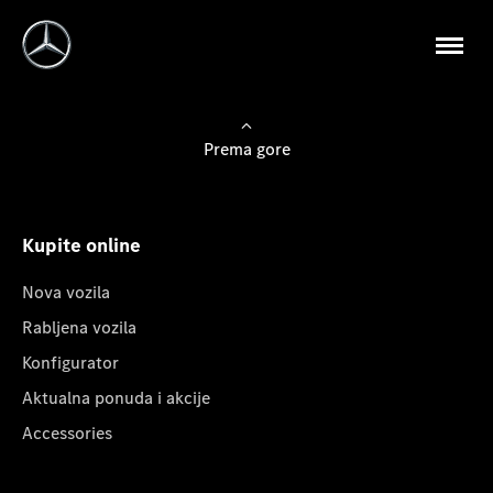
Prema gore
Kupite online
Nova vozila
Rabljena vozila
Konfigurator
Aktualna ponuda i akcije
Accessories