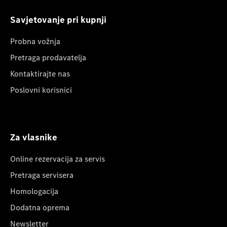
Savjetovanje pri kupnji
Probna vožnja
Pretraga prodavatelja
Kontaktirajte nas
Poslovni korisnici
Za vlasnike
Online rezervacija za servis
Pretraga servisera
Homologacija
Dodatna oprema
Newsletter