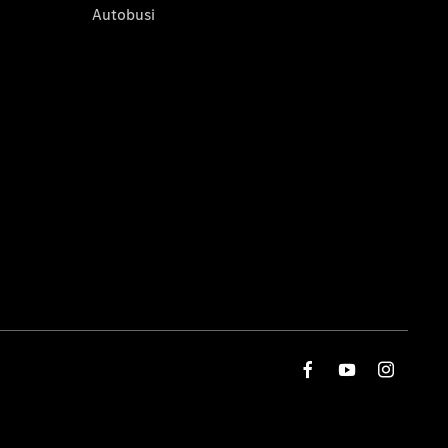
Autobusi