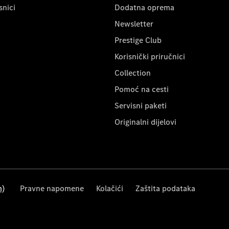
snici
Dodatna oprema
Newsletter
Prestige Club
Korisnički priručnici
Collection
Pomoć na cesti
Servisni paketi
Originalni dijelovi
m)
Pravne napomene
Kolačići
Zaštita podataka