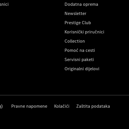
snici
Dodatna oprema
Newsletter
Prestige Club
Korisnički priručnici
Collection
Pomoć na cesti
Servisni paketi
Originalni dijelovi
m)
Pravne napomene
Kolačići
Zaštita podataka