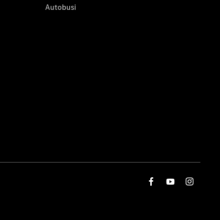
Autobusi