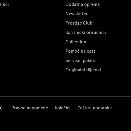
snici
Dodatna oprema
Newsletter
Prestige Club
Korisnički priručnici
Collection
Pomoć na cesti
Servisni paketi
Originalni dijelovi
m)
Pravne napomene
Kolačići
Zaštita podataka