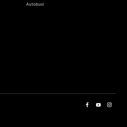
Autobusi