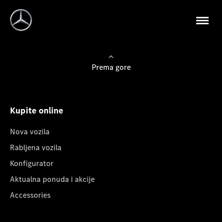
Prema gore
Kupite online
Nova vozila
Rabljena vozila
Konfigurator
Aktualna ponuda i akcije
Accessories