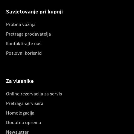
Savjetovanje pri kupnji
Probna vožnja
Pretraga prodavatelja
Kontaktirajte nas
Poslovni korisnici
Za vlasnike
Online rezervacija za servis
Pretraga servisera
Homologacija
Dodatna oprema
Newsletter