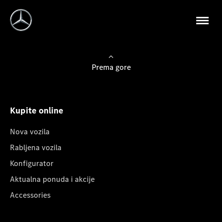
Prema gore
Kupite online
Nova vozila
Rabljena vozila
Konfigurator
Aktualna ponuda i akcije
Accessories