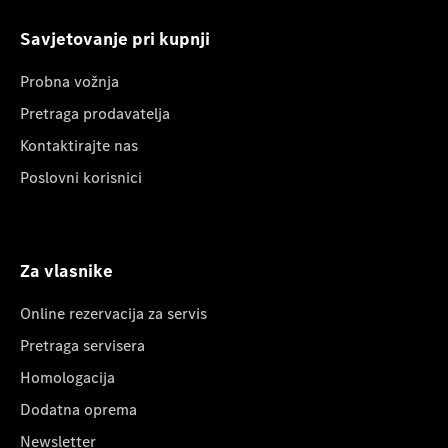
Savjetovanje pri kupnji
Probna vožnja
Pretraga prodavatelja
Kontaktirajte nas
Poslovni korisnici
Za vlasnike
Online rezervacija za servis
Pretraga servisera
Homologacija
Dodatna oprema
Newsletter